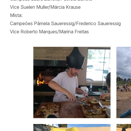
Vice Suelen Muller/Márcia Krause
Mista:
Campeões Pâmela Saueressig/Frederico Saueressig
Vice Roberto Marques/Marina Freitas