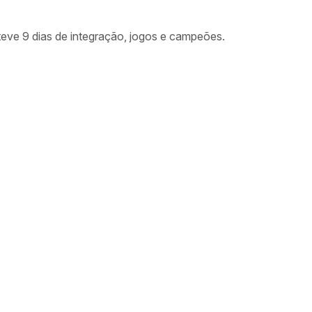
eve 9 dias de integração, jogos e campeões.