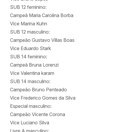
SUB 12 feminino:
Campeã Maria Carolina Borba
Vice Marina Kuhn
SUB 12 masculino:
Campeão Gustavo Villas Boas
Vice Eduardo Stark
SUB 14 feminino:
Campeã Bruna Lorenzi
Vice Valentina karam
SUB 14 masculino:
Campeão Bruno Penteado
Vice Frederico Gomes da Silva
Especial masculino:
Campeão Vicente Corona
Vice Luciano Silva
Livre A masculino: