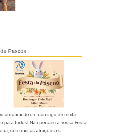
 de Páscoa
s preparando um domingo de muita
ão para todos! Não percam a nossa Festa
coa, com muitas atrações e...