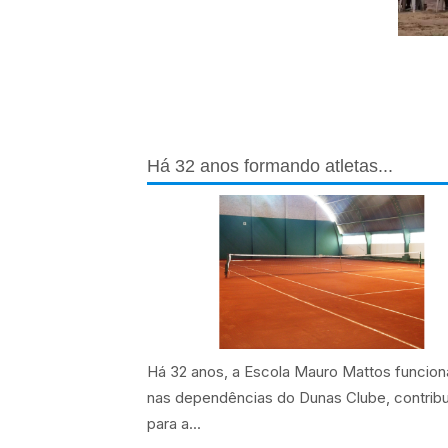
Há 32 anos formando atletas...
Há 32 anos, a Escola Mauro Mattos funcion
nas dependências do Dunas Clube, contrib
para a...