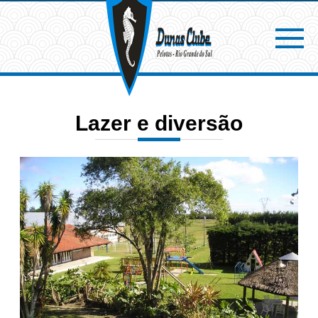
Lazer e diversão