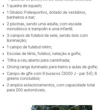
1 quadra de squash;
1 Ginásio Poliesportivo, dotado de vestiários,
banheiros e bar;
2 piscinas, sendo uma adulta, com escada
monobloco e trampolin e uma infantil;
3 campos de futebol de sete, sendo dois com
iluminação;
1 campo de futebol mirim;
Escolas de tênis, futebol, natação e golfe;
Trilha a céu aberto para caminhada;
Driving range iluminado para treino e aulas de golfe;
Campo de glfe com 9 buracos (3000 J - par 34); 6
greens concluídos;
2 amplos estacionamentos, com capacidade total
para 200 automóveis.